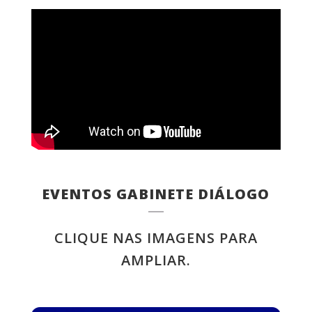
EVENTOS GABINETE DIÁLOGO
CLIQUE NAS IMAGENS PARA
AMPLIAR.