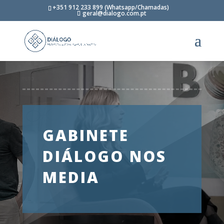
+351 912 233 899 (Whatsapp/Chamadas)
geral@dialogo.com.pt
GABINETE
DIÁLOGO NOS
MEDIA