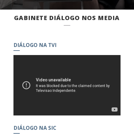
GABINETE DIÁLOGO NOS MEDIA
DIÁLOGO NA TVI
DIÁLOGO NA SIC