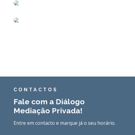
CONTACTOS
Fale com a Diálogo
Mediação Privada!
Entre em contacto e marque já o seu horário.